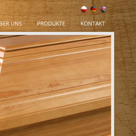
BER UNS
PRODUKTE
KONTAKT